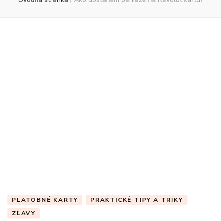
PLATOBNÉ KARTY
PRAKTICKÉ TIPY A TRIKY
ZĽAVY