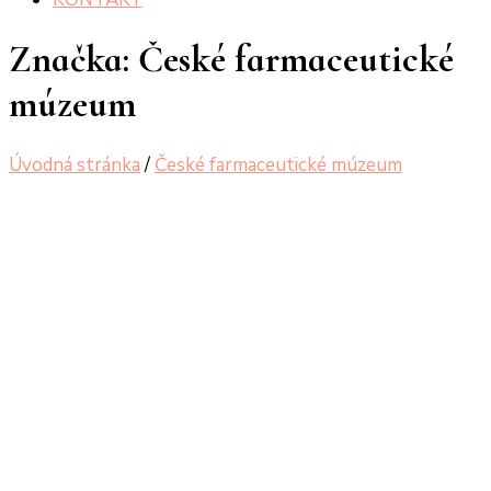
Značka:
České farmaceutické
múzeum
Úvodná stránka
/
České farmaceutické múzeum