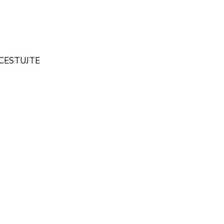
- CESTUJTE