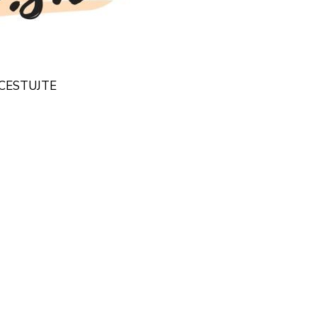
- CESTUJTE