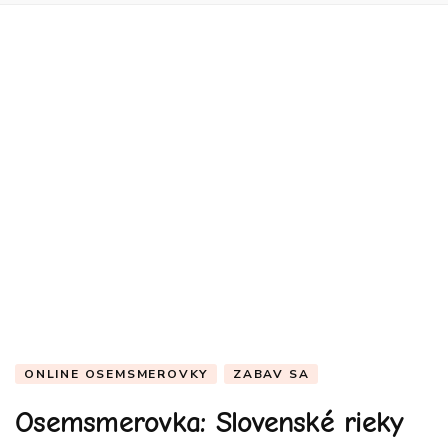
ONLINE OSEMSMEROVKY
ZABAV SA
Osemsmerovka: Slovenské rieky