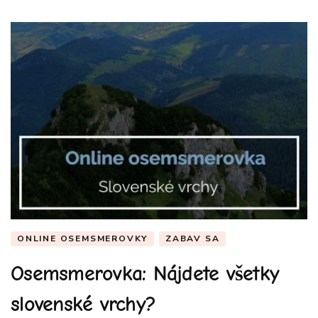
ONLINE OSEMSMEROVKY
ZABAV SA
Osemsmerovka: Nájdete všetky
slovenské vrchy?