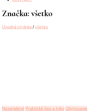
Značka:
všetko
Úvodná stránka
/
všetko
Nezaradené
Praktické tipy a triky
Ubytovanie