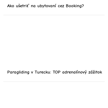
Ako ušetriť na ubytovaní cez Booking?
Paragliding v Turecku: TOP adrenalínový zážitok