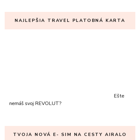
NAJLEPŠIA TRAVEL PLATOBNÁ KARTA
Ešte
nemáš svoj REVOLUT?
TVOJA NOVÁ E- SIM NA CESTY AIRALO