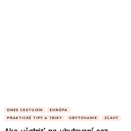
DNES CESTUJEM
EURÓPA
PRAKTICKÉ TIPY A TRIKY
UBYTOVANIE
ZĽAVY