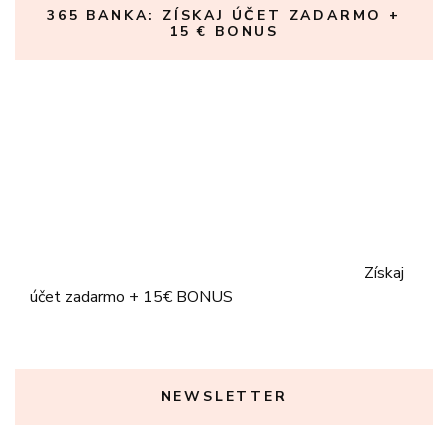
365 BANKA: ZÍSKAJ ÚČET ZADARMO +
15 € BONUS
Získaj
účet zadarmo + 15€ BONUS
NEWSLETTER