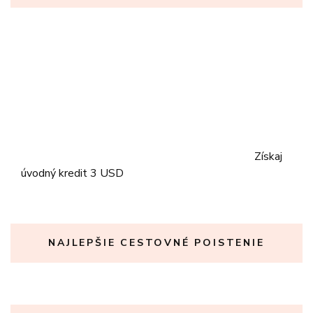
Získaj
úvodný kredit 3 USD
NAJLEPŠIE CESTOVNÉ POISTENIE