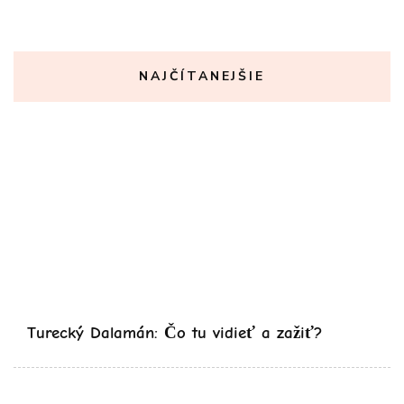
NAJČÍTANEJŠIE
Turecký Dalamán: Čo tu vidieť a zažiť?