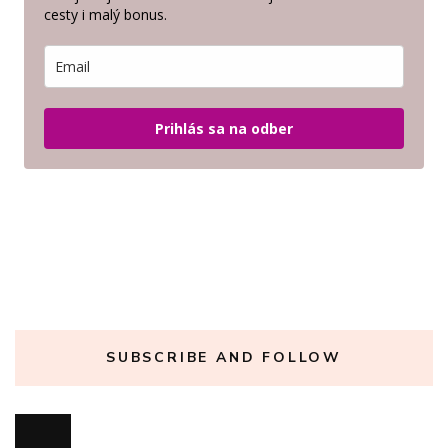
cesty i malý bonus.
Prihlás sa na odber
SUBSCRIBE AND FOLLOW