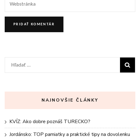
Hľadať:
NAJNOVŠIE ČLÁNKY
KVÍZ: Ako dobre poznáš TURECKO?
Jordánsko: TOP pamiatky a praktické tipy na dovolenku