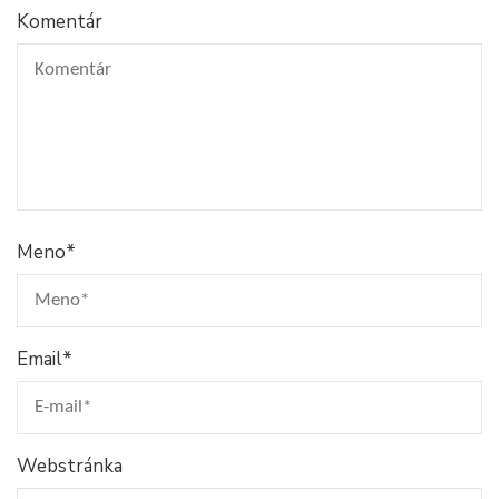
Komentár
Meno
*
Email
*
Webstránka