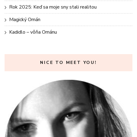
Rok 2025: Keď sa moje sny stali realitou
Magický Omán
Kadidlo – vôňa Ománu
NICE TO MEET YOU!