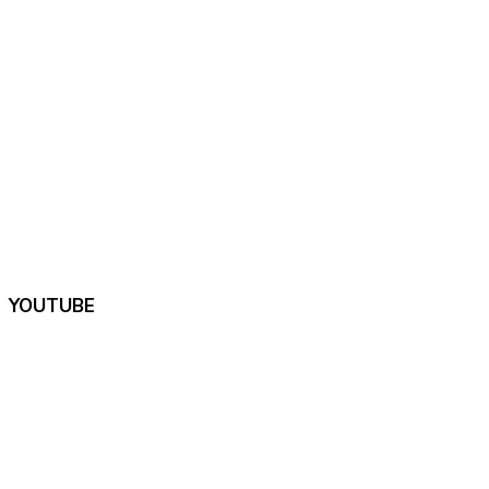
YOUTUBE