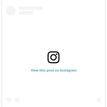
View this post on Instagram