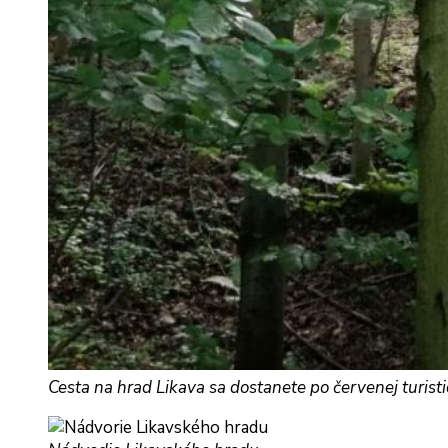
Cesta na hrad Likava sa dostanete po červenej turisti