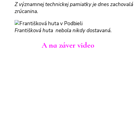
Z významnej technickej pamiatky je dnes zachovalá
zrúcanina.
Františková huta nebola nikdy dostavaná.
A na záver video