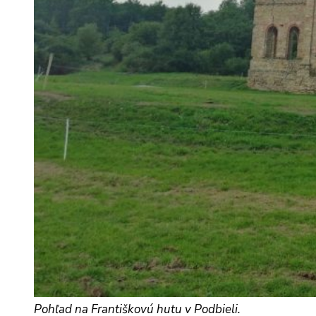
Pohľad na Františkovú hutu v Podbieli.