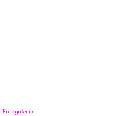
Fotogaléria